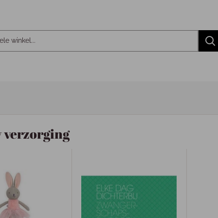
 verzorging