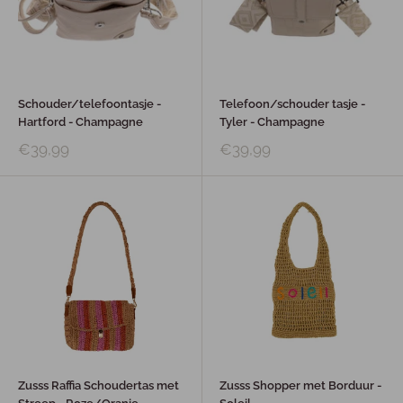
Schouder/telefoontasje -
Telefoon/schouder tasje -
Hartford - Champagne
Tyler - Champagne
€39,99
€39,99
Zusss Raffia Schoudertas met
Zusss Shopper met Borduur -