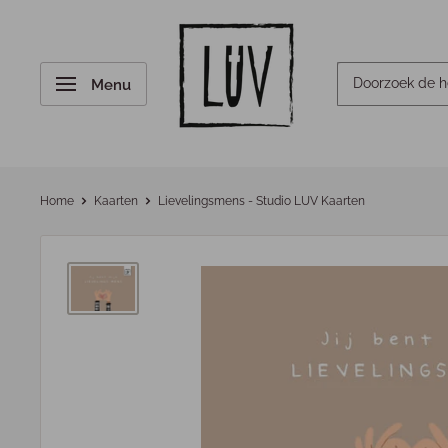
Menu
Home
Kaarten
Lievelingsmens - Studio LUV Kaarten