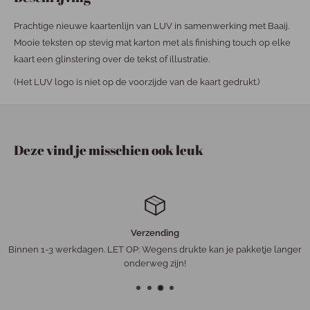
Prachtige nieuwe kaartenlijn van LUV in samenwerking met Baaij.
Mooie teksten op stevig mat karton met als finishing touch op elke
kaart een glinstering over de tekst of illustratie.
(Het LUV logo is niet op de voorzijde van de kaart gedrukt.)
Deze vind je misschien ook leuk
Verzending
Binnen 1-3 werkdagen. LET OP: Wegens drukte kan je pakketje langer
onderweg zijn!