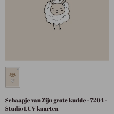
Schaapje van Zijn grote kudde - 7204 -
Studio LUV kaarten