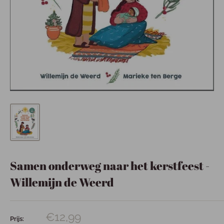
Samen onderweg naar het kerstfeest -
Willemijn de Weerd
€12,99
Prijs: