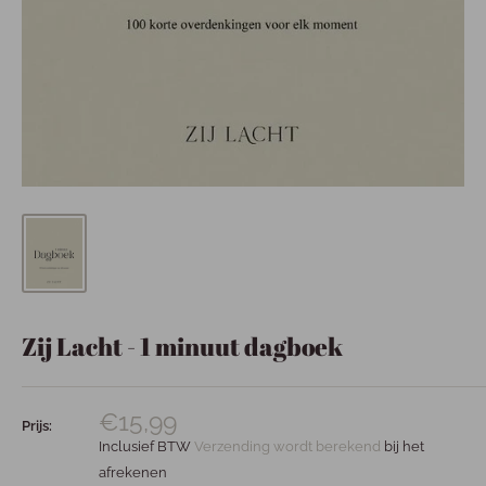
Zij Lacht - 1 minuut dagboek
€15,99
Prijs:
Inclusief BTW
Verzending wordt berekend
bij het
afrekenen