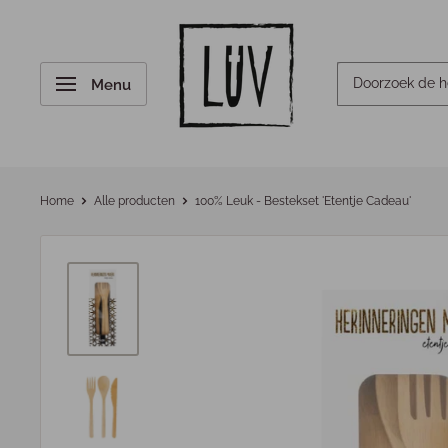
Menu
Home
Alle producten
100% Leuk - Bestekset 'Etentje Cadeau'