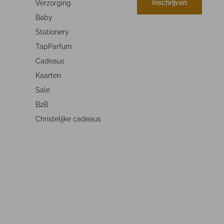
Inschrijven
Verzorging
Baby
Stationery
TapParfum
Cadeaus
Kaarten
Sale
B2B
Christelijke cadeaus