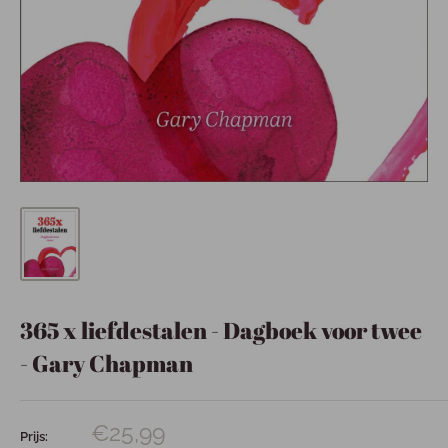
365 x liefdestalen - Dagboek voor twee
- Gary Chapman
€25,99
Prijs: