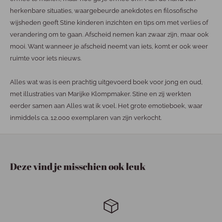
herkenbare situaties, waargebeurde anekdotes en filosofische
wijsheden geeft Stine kinderen inzichten en tips om met verlies of
verandering om te gaan. Afscheid nemen kan zwaar zijn, maar ook
mooi. Want wanneer je afscheid neemt van iets, komt er ook weer
ruimte voor iets nieuws.
Alles wat was is een prachtig uitgevoerd boek voor jong en oud,
met illustraties van Marijke Klompmaker. Stine en zij werkten
eerder samen aan Alles wat ik voel. Het grote emotieboek, waar
inmiddels ca. 12.000 exemplaren van zijn verkocht.
Deze vind je misschien ook leuk