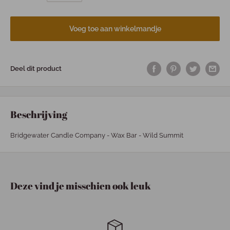
Voeg toe aan winkelmandje
Deel dit product
Beschrijving
Bridgewater Candle Company - Wax Bar - Wild Summit
Deze vind je misschien ook leuk