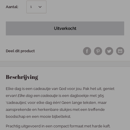
Aantal:
Uitverkocht
Deel dit product
Beschrijving
Elke dag is een cadeautje van God voor jou. Pak het uit, geniet
ervan!
Elke dag een cadeautje
is een dagboekje met 365
‘cadeautjes’, voor elke dag één! Geen lange teksten, maar
aansprekende en herkenbare stukjes met een treffende
boodschap en een mooie bijbeltekst.
Prachtig uitgevoerd in een compact formaat met harde kaft.