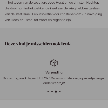
in het leven van de seculiere Jood Herzl en de christen Hechler,
die door hun indrukwekkende inzet aan de wieg hebben gestaan
van de staat Israël. Een inspiratie voor christenen om - in navolging
van Hechler - Israël tot troost en zegen te zijn.
Deze vind je misschien ook leuk
Verzending
Binnen 1-3 werkdagen. LET OP: Wegens drukte kan je pakketje langer
onderweg zijn!