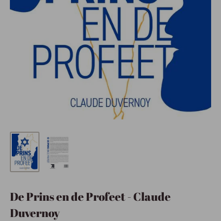
De Prins en de Profeet - Claude
Duvernoy