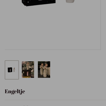
Engeltje