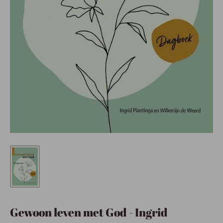
Gewoon leven met God - Ingrid