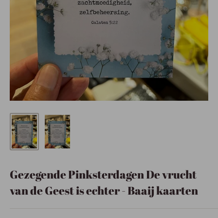
Gezegende Pinksterdagen De vrucht
van de Geest is echter - Baaij kaarten