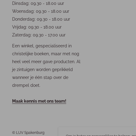
Dinsdag: 09.30 - 18.00 uur
Woensdag: 09.30 - 18.00 uur
Donderdag: 09.30 - 18.00 uur
Vrijdag: 09.30 - 18.00 uur
Zaterdag: 09.30 - 17.00 uur
Een winkel, gespecialiseerd in
christelijke boeken, maar met nog
heel veel meer gave producten. Al
je zintuigen worden geprikkeld
wanneer je één stap over de
drempel doet.
Maak kennis met ons team!
© LUV Spakenburg