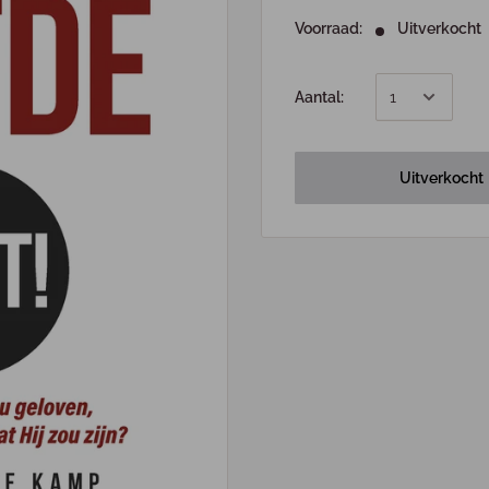
Voorraad:
Uitverkocht
Aantal:
Uitverkocht