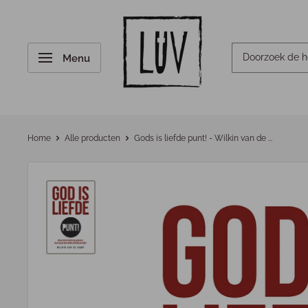
Menu
Home
Alle producten
Gods is liefde punt! - Wilkin van de ...