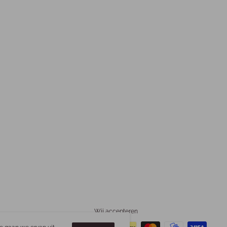
Wij accepteren