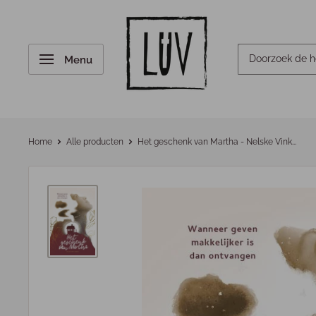
Menu
Home
Alle producten
Het geschenk van Martha - Nelske Vink...