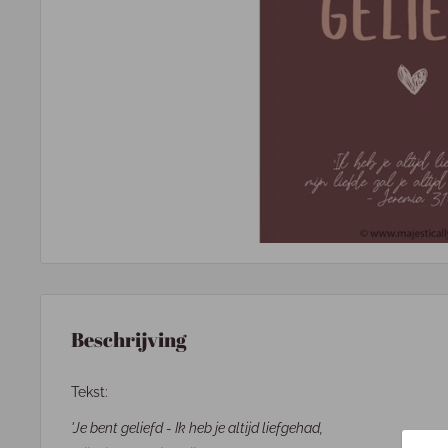
Beschrijving
Tekst:
'Je bent geliefd - Ik heb je altijd liefgehad,