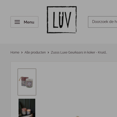
Menu
Home
Alle producten
Zusss Luxe Geurkaars in koker - Kruid...