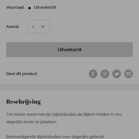
Voorraad:
Uitverkocht
Aantal:
Uitverkocht
Deel dit product
Beschrijving
Tim Keller weet met zijn bijbelstudies de Bijbel midden in ons
dagelijks leven te plaatsen.
Bemoedigende Bijbelstudies voor dagelijks gebruik