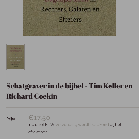
Schatgraver in de bijbel - Tim Keller en
Richard Coekin
€17,50
Prijs:
Inclusief BTW
Verzending wordt berekend
bij het
afrekenen