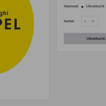
Voorraad:
Uitverkocht
Aantal:
Uitverkocht