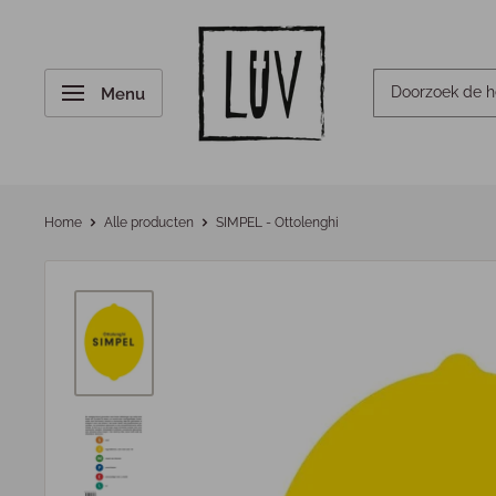
Menu
Home
Alle producten
SIMPEL - Ottolenghi