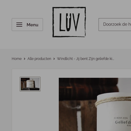
Menu
Home
Alle producten
Windlicht - Jij bent Zijn geliefde ki...