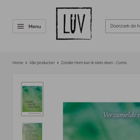
Menu
Home
Alle producten
Zonder Hem kan ik niets doen - Corrie...