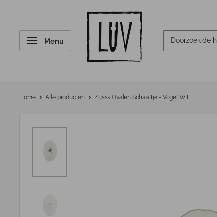
Menu
Home
Alle producten
Zusss Ovalen Schaaltje - Vogel Wit