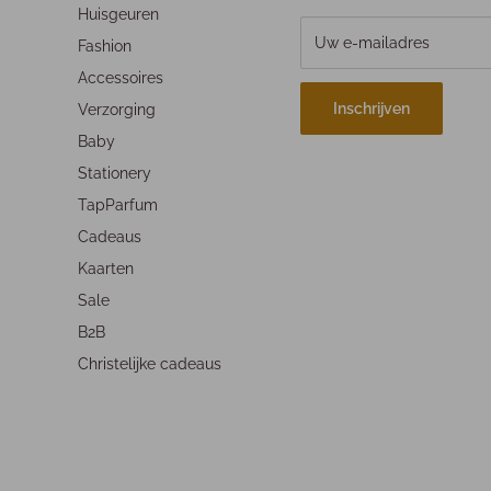
Huisgeuren
Uw e-mailadres
Fashion
Accessoires
Inschrijven
Verzorging
Baby
Stationery
TapParfum
Cadeaus
Kaarten
Sale
B2B
Christelijke cadeaus