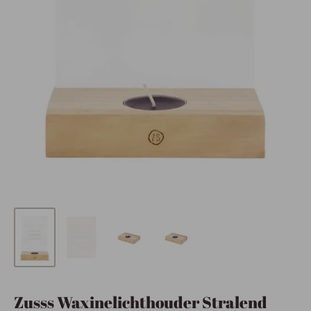
Zusss Waxinelichthouder Stralend