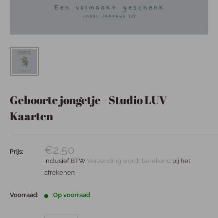
Geboorte jongetje - Studio LUV
Kaarten
€2,50
Prijs:
Inclusief BTW
Verzending wordt berekend
bij het
afrekenen
Voorraad:
Op voorraad