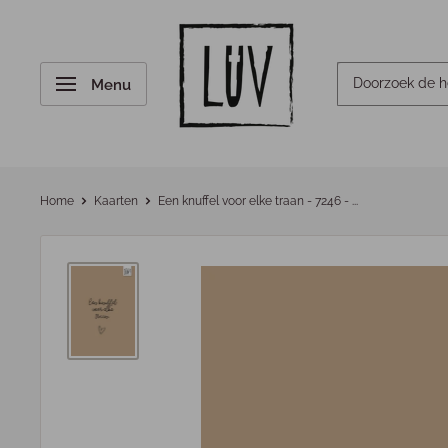
Menu
Home
Kaarten
Een knuffel voor elke traan - 7246 - ...