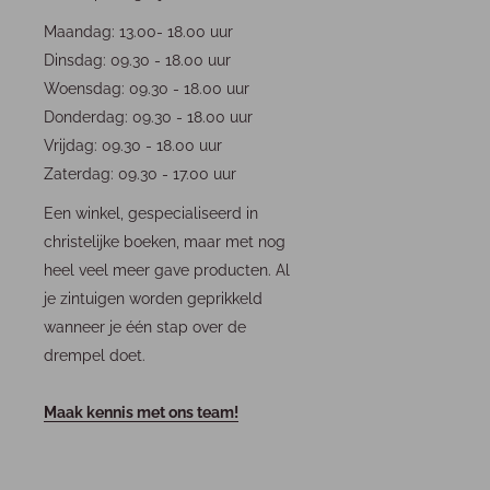
Maandag: 13.00- 18.00 uur
Dinsdag: 09.30 - 18.00 uur
Woensdag: 09.30 - 18.00 uur
Donderdag: 09.30 - 18.00 uur
Vrijdag: 09.30 - 18.00 uur
Zaterdag: 09.30 - 17.00 uur
Een winkel, gespecialiseerd in
christelijke boeken, maar met nog
heel veel meer gave producten. Al
je zintuigen worden geprikkeld
wanneer je één stap over de
drempel doet.
Maak kennis met ons team!