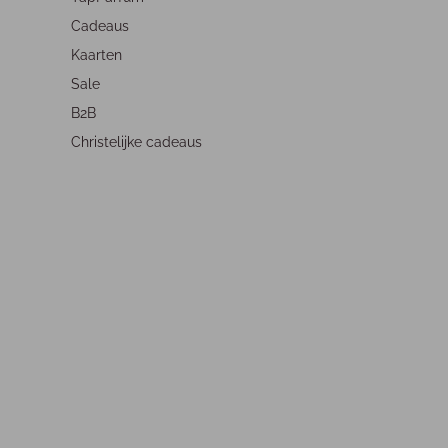
Cadeaus
Kaarten
Sale
B2B
Christelijke cadeaus