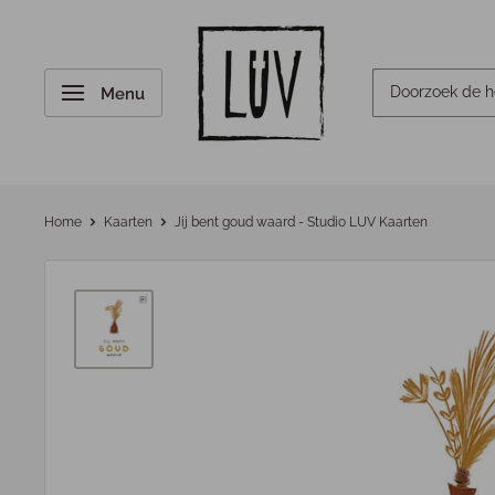
Menu
Home
Kaarten
Jij bent goud waard - Studio LUV Kaarten